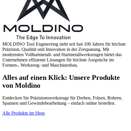
MOLDINO Tool Engineering steht seit fast 100 Jahren für höchste
Präzision, Qualität und Innovation in der Zerspanung. Mit
modernsten Vollhartmetall- und Hartmetallwerkzeugen bietet das
Unternehmen effiziente Lösungen für höchste Ansprüche im
Formen-, Werkzeug- und Maschinenbau.
Alles auf einen Klick: Unsere Produkte
von Moldino
Entdecken Sie Präzisionswerkzeuge für Drehen, Fräsen, Bohren,
Spannen und Gewindebearbeitung – einfach online bestellen.
Alle Produkte im Shop