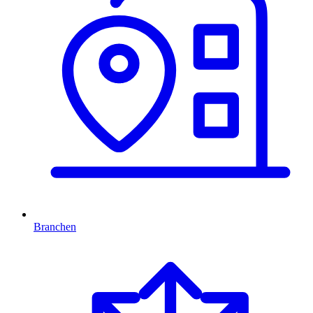
Branchen