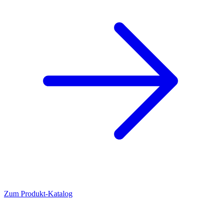
Zum Produkt-Katalog