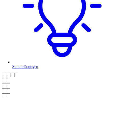
Sonderlösungen