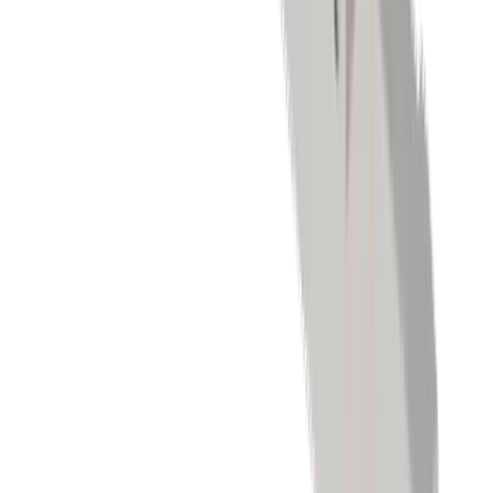
Fräsen