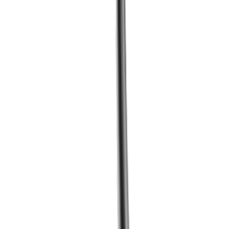
Zum Shop