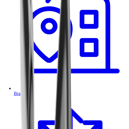
Branchen