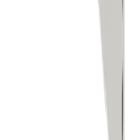
Handelsmarken
Unternehmen