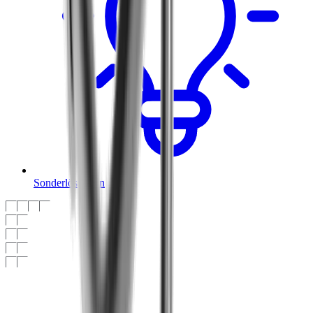
Sonderlösungen