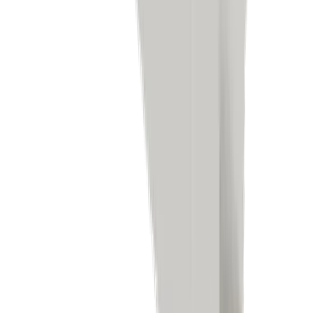
Elektronikindustrie
Kompetenzen