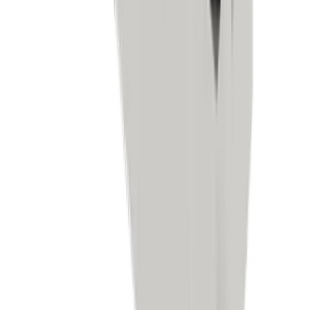
Allgemeiner Maschinenbau