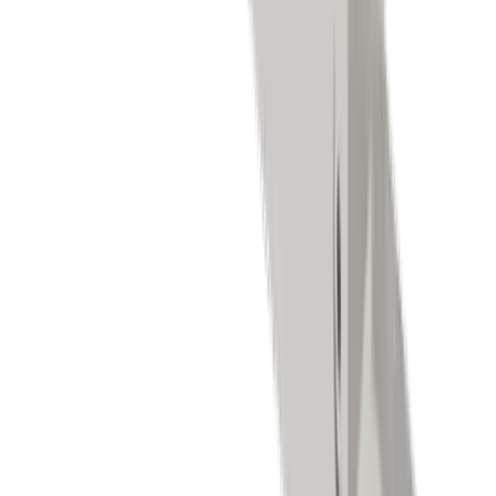
Drehen