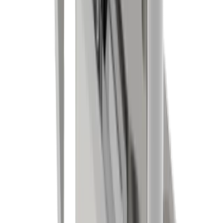
Branchen