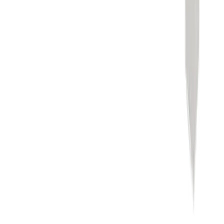
Karriere