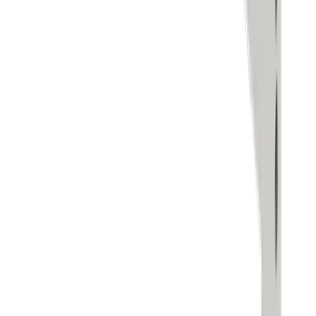
Über uns