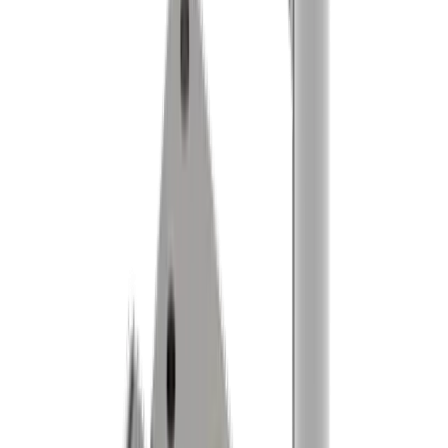
Kontaktperson