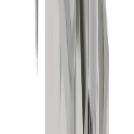
Medizinaltechnik