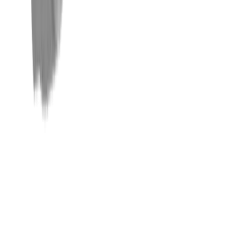
Gewindebearbeitung
Handelsmarken
Unternehmen