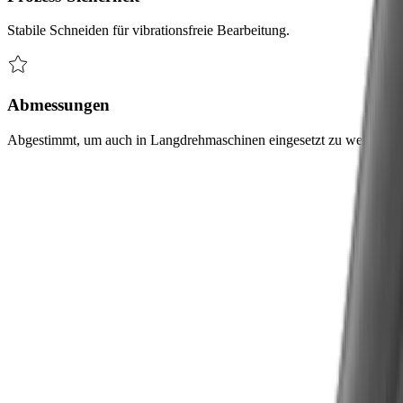
Stabile Schneiden für vibrationsfreie Bearbeitung.
Abmessungen
Abgestimmt, um auch in Langdrehmaschinen eingesetzt zu werden.
Herausforderungen
Unsere Lösungen zu den häufigsten
Herausforderungen
Herausforderung