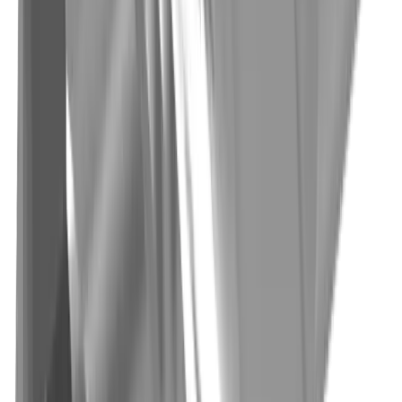
Medizinaltechnik