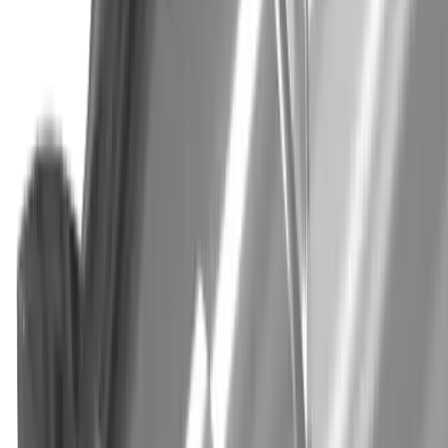
Kontaktpersom