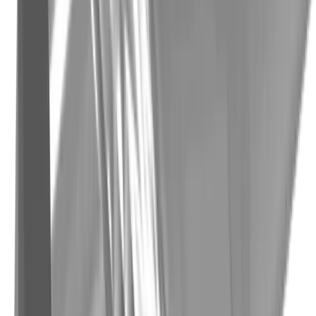
Branchen