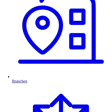
Branchen