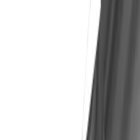
Produkten im Shop.
Zum Shop