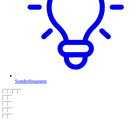
Sonderlösungen