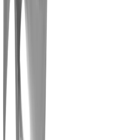
Drehen