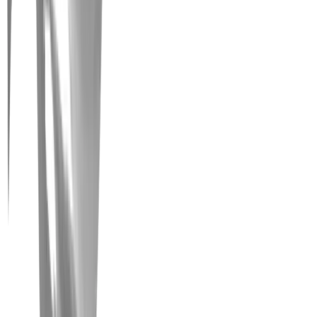
Fräsen