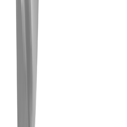
Bohren