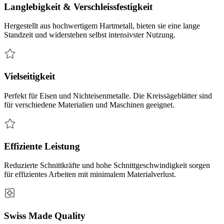
Langlebigkeit & Verschleissfestigkeit
Hergestellt aus hochwertigem Hartmetall, bieten sie eine lange
Standzeit und widerstehen selbst intensivster Nutzung.
Vielseitigkeit
Perfekt für Eisen und Nichteisenmetalle. Die Kreissägeblätter sind
für verschiedene Materialien und Maschinen geeignet.
Effiziente Leistung
Reduzierte Schnittkräfte und hohe Schnittgeschwindigkeit sorgen
für effizientes Arbeiten mit minimalem Materialverlust.
Swiss Made Quality