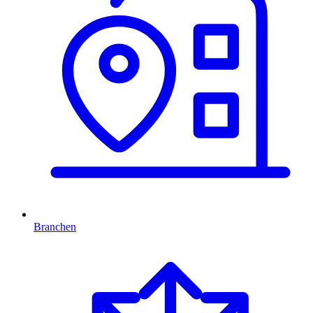
Branchen