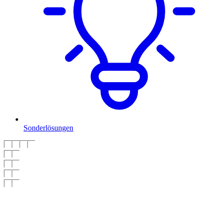
Sonderlösungen