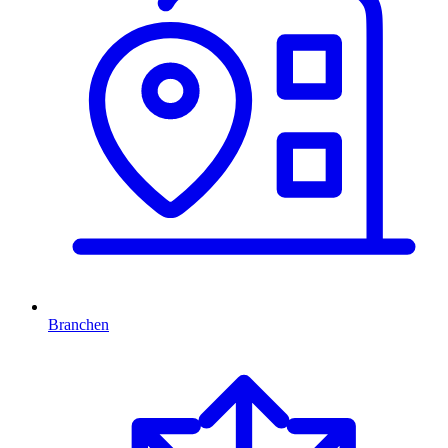
Branchen