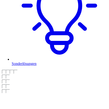
Sonderlösungen