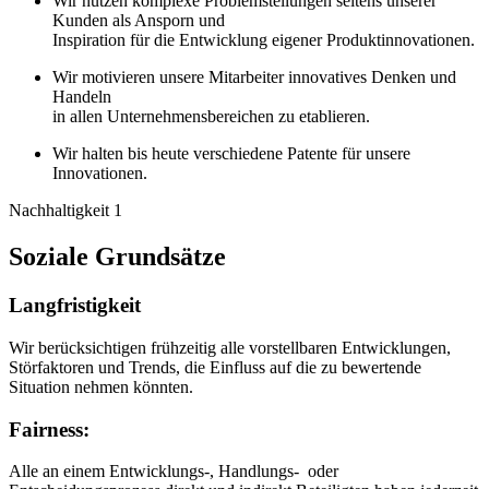
Wir nutzen komplexe Problemstellungen seitens unserer
Kunden als Ansporn und
Inspiration für die Entwicklung eigener Produktinnovationen.
Wir motivieren unsere Mitarbeiter innovatives Denken und
Handeln
in allen Unternehmensbereichen zu etablieren.
Wir halten bis heute verschiedene Patente für unsere
Innovationen.
Nachhaltigkeit 1
Soziale Grundsätze
Langfristigkeit
Wir berücksichtigen frühzeitig alle vorstellbaren Entwicklungen,
Störfaktoren und Trends, die Einfluss auf die zu bewertende
Situation nehmen könnten.
Fairness:
Alle an einem Entwicklungs-, Handlungs- oder