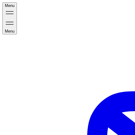
Menu
Menu