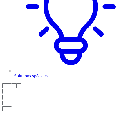
Solutions spéciales