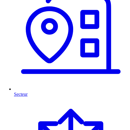
Secteur