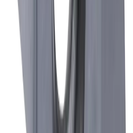
Technique médicale