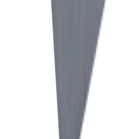
Tournage