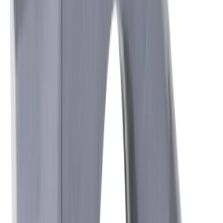
Vers la boutique