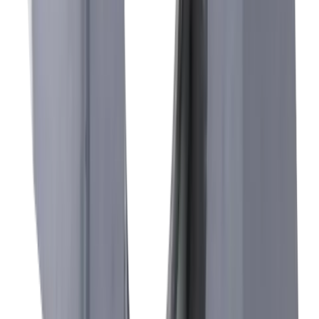
Secteurs