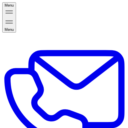
Menu
Menu