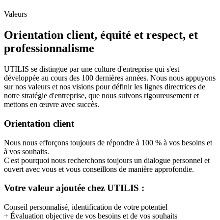
Valeurs
Orientation client, équité et respect, et
professionnalisme
UTILIS se distingue par une culture d'entreprise qui s'est
développée au cours des 100 dernières années. Nous nous appuyons
sur nos valeurs et nos visions pour définir les lignes directrices de
notre stratégie d'entreprise, que nous suivons rigoureusement et
mettons en œuvre avec succès.
Orientation client
Nous nous efforçons toujours de répondre à 100 % à vos besoins et
à vos souhaits.
C'est pourquoi nous recherchons toujours un dialogue personnel et
ouvert avec vous et vous conseillons de manière approfondie.
Votre valeur ajoutée chez UTILIS :
Conseil personnalisé, identification de votre potentiel
+ Évaluation objective de vos besoins et de vos souhaits