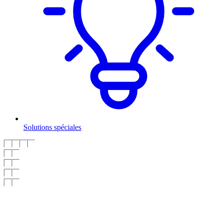
Solutions spéciales