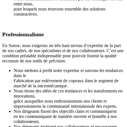
entre nous,
pour lesquels nous trouvons ensemble des solutions
constructives.
Professionnalisme
En Suisse, nous exigeons un très haut niveau d’expertise de la part
de nos cadres, de nos spécialistes et de nos collaborateurs. C’est une
condition préalable indispensable pour pouvoir fournir la qualité
reconnue de nos outils de précision.
Nous mettons à profit notre expertise et suivons les tendances
dans le
Fabrication par enlèvement de copeaux dans le segment de
marché de la micromécanique.
Nous tirons des idées de ces tendances et les transformons en
innovations,
grâce auxquelles nous enthousiasmons nos clients et
impressionnons la communauté internationale des experts.
Nos dirigeants fixent des objectifs clairs et communiquent
en les communiquant de manière ouverte et honnête à nos
collaborateurs.
Nos dirigeants motivent nos collaborateurs et encouragent