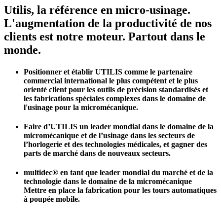
Utilis, la référence en micro-usinage.
L'augmentation de la productivité de nos
clients est notre moteur. Partout dans le
monde.
Positionner et établir UTILIS comme le partenaire
commercial international le plus compétent et le plus
orienté client pour les outils de précision standardisés et
les fabrications spéciales complexes dans le domaine de
l'usinage pour la micromécanique.
Faire d’UTILIS un leader mondial dans le domaine de la
micromécanique et de l’usinage dans les secteurs de
l’horlogerie et des technologies médicales, et gagner des
parts de marché dans de nouveaux secteurs.
multidec® en tant que leader mondial du marché et de la
technologie dans le domaine de la micromécanique
Mettre en place la fabrication pour les tours automatiques
à poupée mobile.