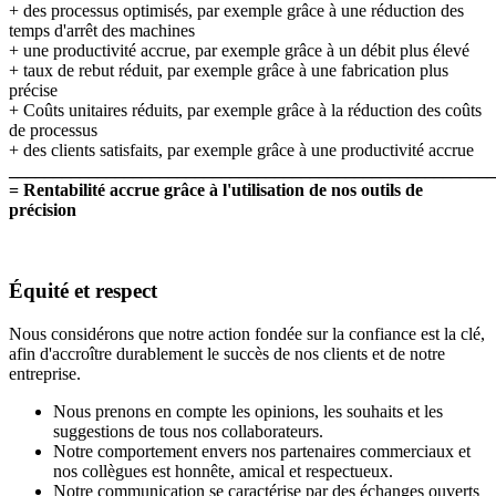
+ des processus optimisés, par exemple grâce à une réduction des
temps d'arrêt des machines
+ une productivité accrue, par exemple grâce à un débit plus élevé
+ taux de rebut réduit, par exemple grâce à une fabrication plus
précise
+ Coûts unitaires réduits, par exemple grâce à la réduction des coûts
de processus
+ des clients satisfaits, par exemple grâce à une productivité accrue
_______________________________________________________
= Rentabilité accrue grâce à l'utilisation de nos outils de
précision
Équité et respect
Nous considérons que notre action fondée sur la confiance est la clé,
afin d'accroître durablement le succès de nos clients et de notre
entreprise.
Nous prenons en compte les opinions, les souhaits et les
suggestions de tous nos collaborateurs.
Notre comportement envers nos partenaires commerciaux et
nos collègues est honnête, amical et respectueux.
Notre communication se caractérise par des échanges ouverts