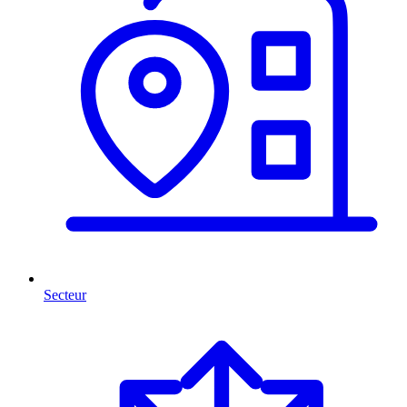
Secteur