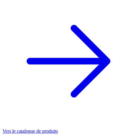
Vers le catalogue de produits