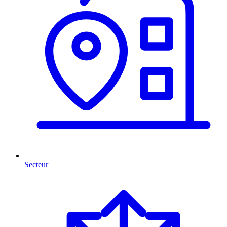
Secteur