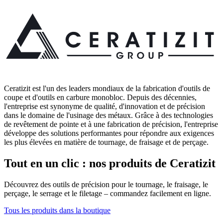
Ceratizit est l'un des leaders mondiaux de la fabrication d'outils de
coupe et d'outils en carbure monobloc. Depuis des décennies,
l'entreprise est synonyme de qualité, d'innovation et de précision
dans le domaine de l'usinage des métaux. Grâce à des technologies
de revêtement de pointe et à une fabrication de précision, l'entreprise
développe des solutions performantes pour répondre aux exigences
les plus élevées en matière de tournage, de fraisage et de perçage.
Tout en un clic : nos produits de Ceratizit
Découvrez des outils de précision pour le tournage, le fraisage, le
perçage, le serrage et le filetage – commandez facilement en ligne.
Tous les produits dans la boutique