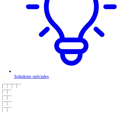
Solutions spéciales