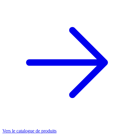
Vers le catalogue de produits