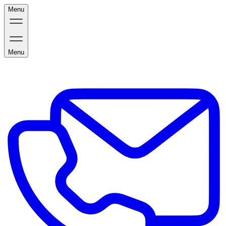
Menu
Menu