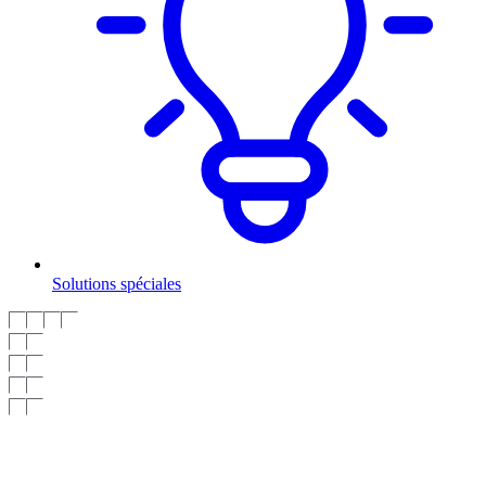
Solutions spéciales