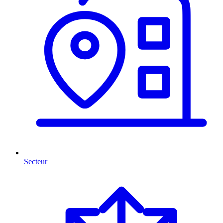
Secteur