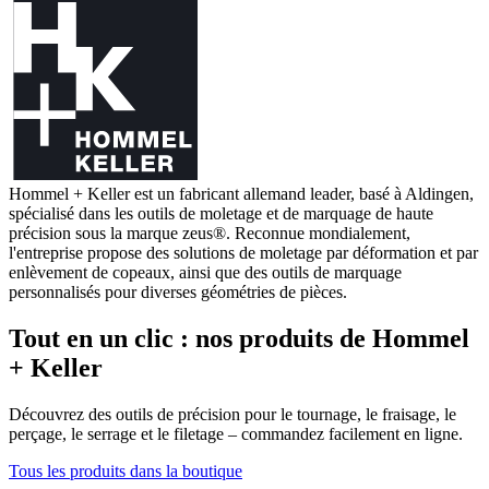
Hommel + Keller est un fabricant allemand leader, basé à Aldingen,
spécialisé dans les outils de moletage et de marquage de haute
précision sous la marque zeus®. Reconnue mondialement,
l'entreprise propose des solutions de moletage par déformation et par
enlèvement de copeaux, ainsi que des outils de marquage
personnalisés pour diverses géométries de pièces.
Tout en un clic : nos produits de Hommel
+ Keller
Découvrez des outils de précision pour le tournage, le fraisage, le
perçage, le serrage et le filetage – commandez facilement en ligne.
Tous les produits dans la boutique