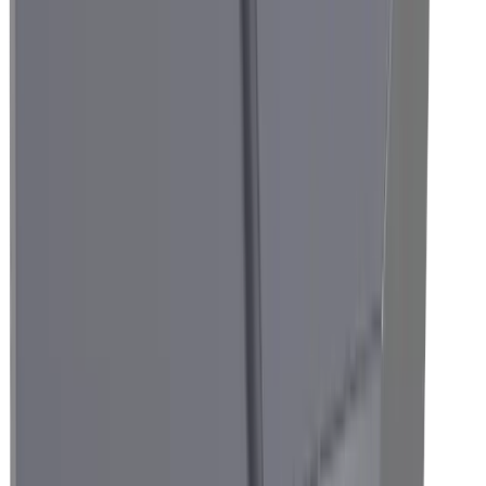
Technique médicale