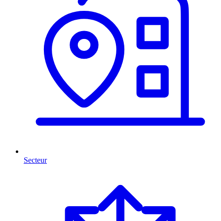
Secteur