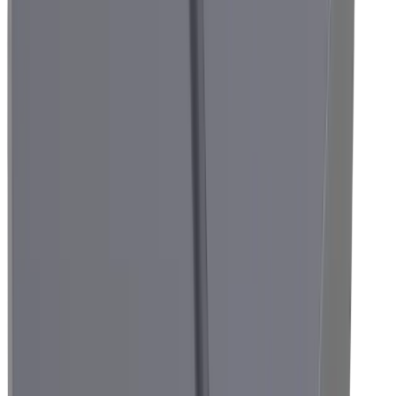
Secteurs