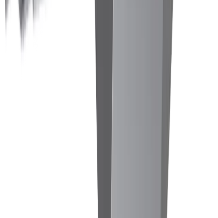
Tournage