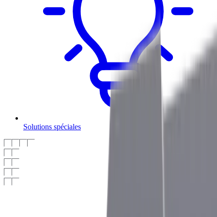
Solutions spéciales