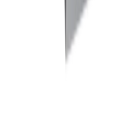
Filetage