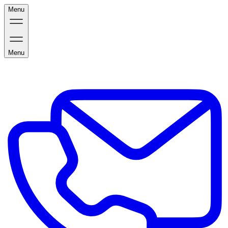
Menu
Menu