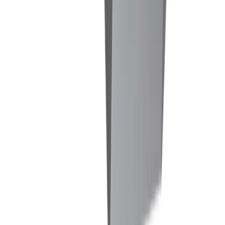
Perçage