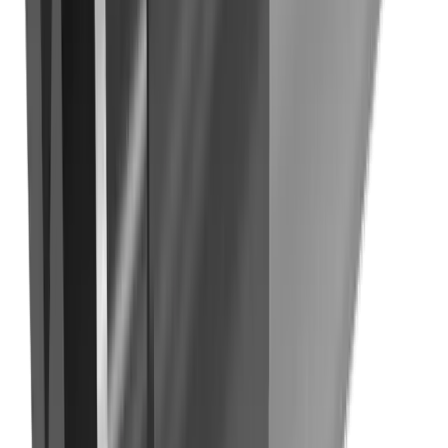
Technique médicale