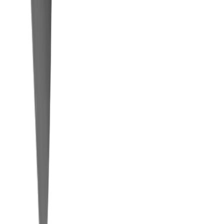
Marques
Entreprise