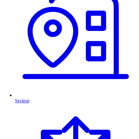
Secteur