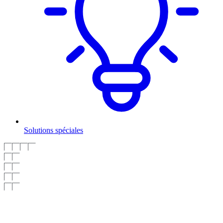
Solutions spéciales