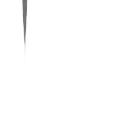
À propos UTILIS