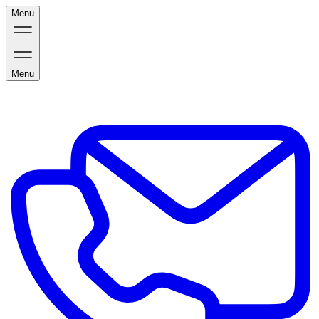
Menu
Menu