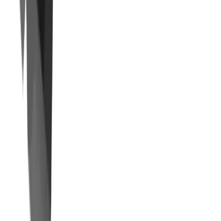
Filetage