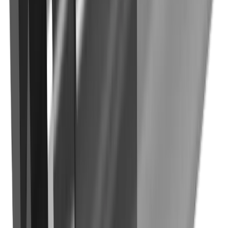
Secteurs