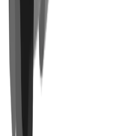
Perçage