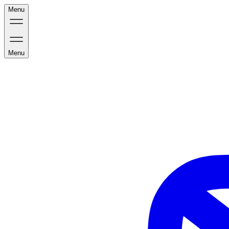
Menu
Menu