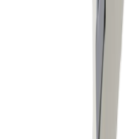
Compétences
Tournage