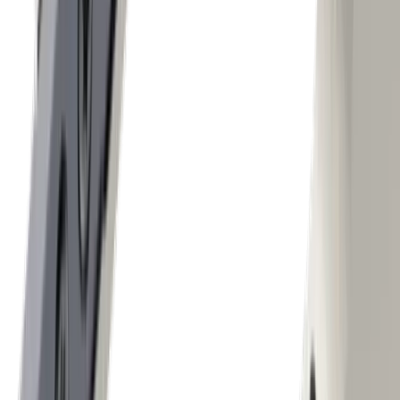
Technique médicale