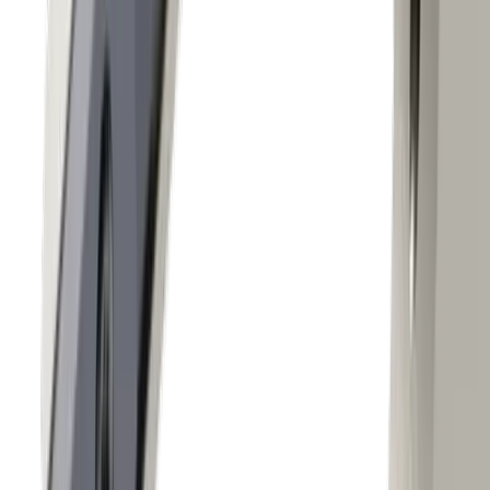
Secteurs