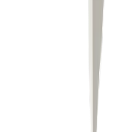
Perçage