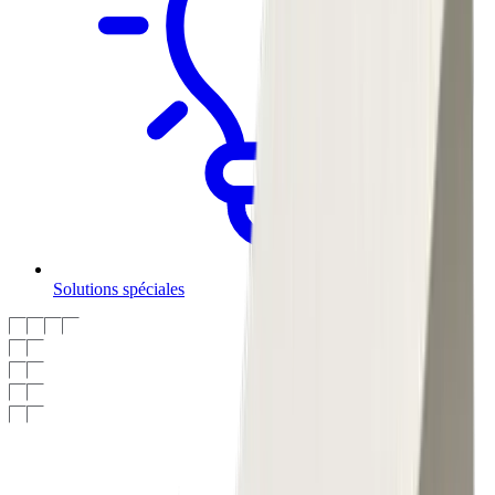
Solutions spéciales