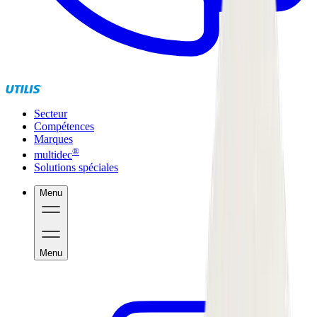
Secteur
Compétences
Marques
®
multidec
Solutions spéciales
Menu
Menu