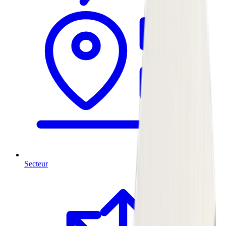
Secteur