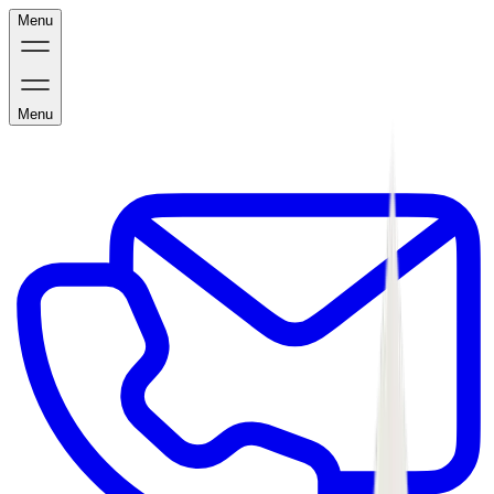
Menu
Menu