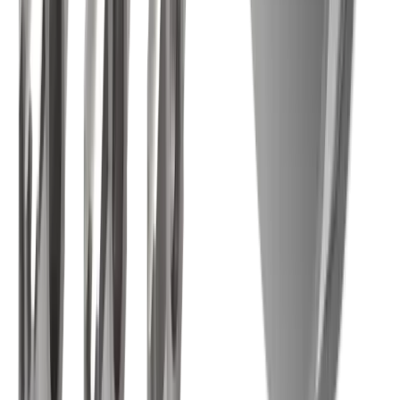
Secteurs