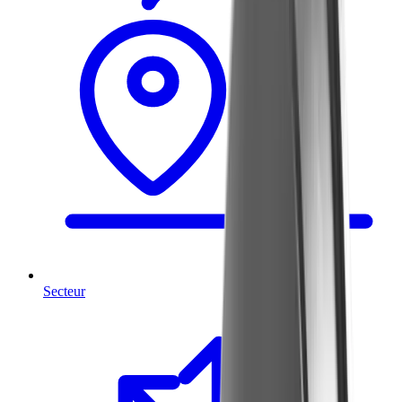
Secteur