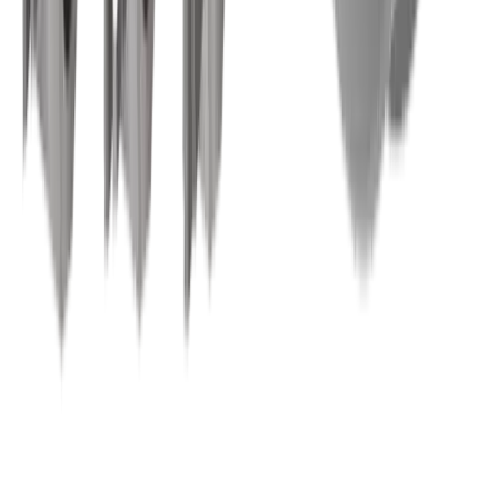
Technique médicale