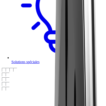
Solutions spéciales