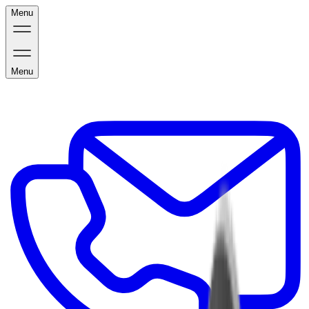
Menu
Menu