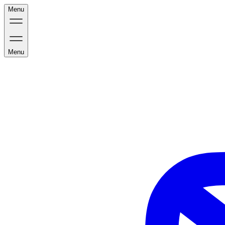
Menu
Menu