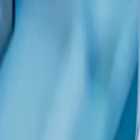
Menu
Menu