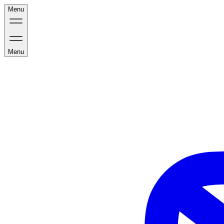
Menu
Menu