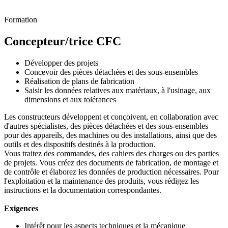
Dessiner des idées. Construire l'avenir.
Formation
Concepteur/trice CFC
Développer des projets
Concevoir des pièces détachées et des sous-ensembles
Réalisation de plans de fabrication
Saisir les données relatives aux matériaux, à l'usinage, aux
dimensions et aux tolérances
Les constructeurs développent et conçoivent, en collaboration avec
d'autres spécialistes, des pièces détachées et des sous-ensembles
pour des appareils, des machines ou des installations, ainsi que des
outils et des dispositifs destinés à la production.
Vous traitez des commandes, des cahiers des charges ou des parties
de projets. Vous créez des documents de fabrication, de montage et
de contrôle et élaborez les données de production nécessaires. Pour
l'exploitation et la maintenance des produits, vous rédigez les
instructions et la documentation correspondantes.
Exigences
Intérêt pour les aspects techniques et la mécanique