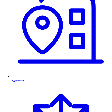
Secteur