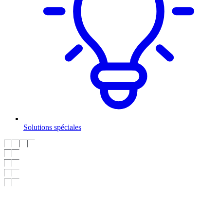
Solutions spéciales