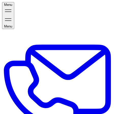
Menu
Menu