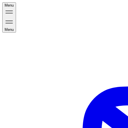
Menu
Menu