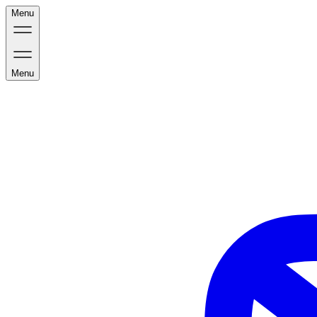
Menu
Menu