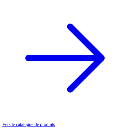
Vers le catalogue de produits