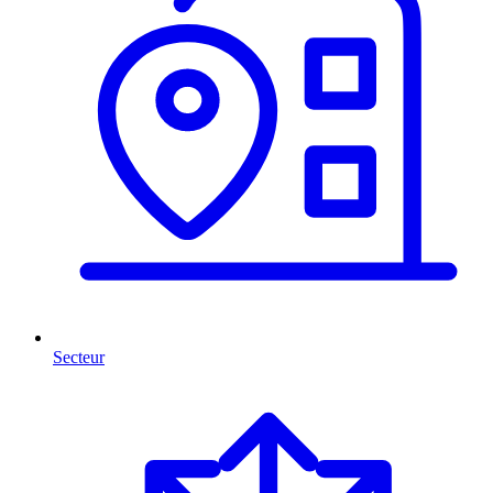
Secteur