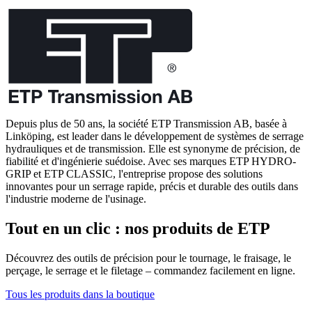
Depuis plus de 50 ans, la société ETP Transmission AB, basée à
Linköping, est leader dans le développement de systèmes de serrage
hydrauliques et de transmission. Elle est synonyme de précision, de
fiabilité et d'ingénierie suédoise. Avec ses marques ETP HYDRO-
GRIP et ETP CLASSIC, l'entreprise propose des solutions
innovantes pour un serrage rapide, précis et durable des outils dans
l'industrie moderne de l'usinage.
Tout en un clic : nos produits de ETP
Découvrez des outils de précision pour le tournage, le fraisage, le
perçage, le serrage et le filetage – commandez facilement en ligne.
Tous les produits dans la boutique