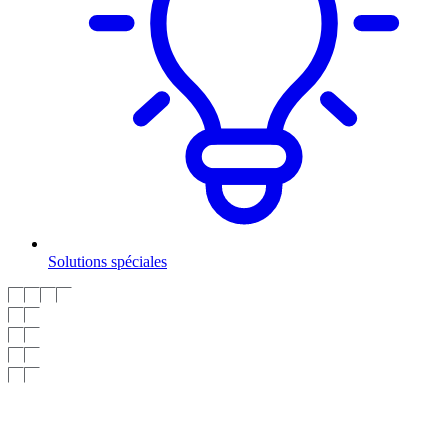
Solutions spéciales