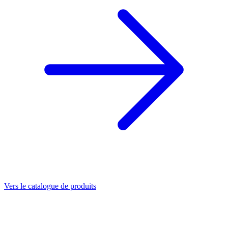
Vers le catalogue de produits