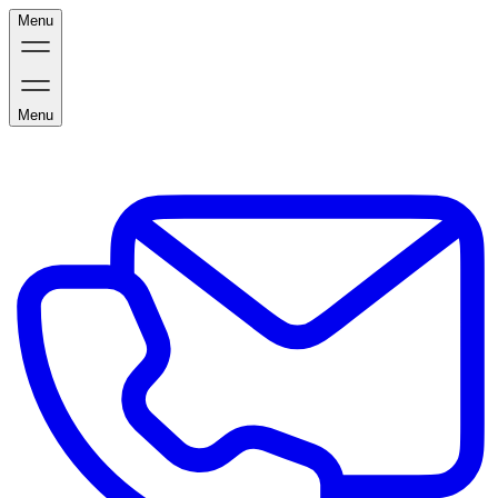
Menu
Menu