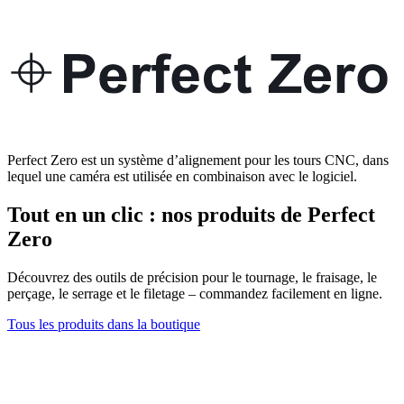
Perfect Zero est un système d’alignement pour les tours CNC, dans
lequel une caméra est utilisée en combinaison avec le logiciel.
Tout en un clic : nos produits de Perfect
Zero
Découvrez des outils de précision pour le tournage, le fraisage, le
perçage, le serrage et le filetage – commandez facilement en ligne.
Tous les produits dans la boutique