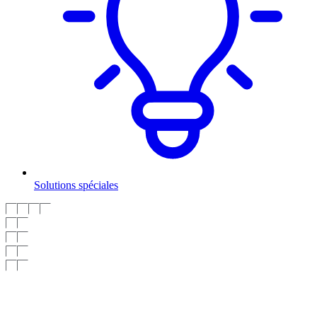
Solutions spéciales