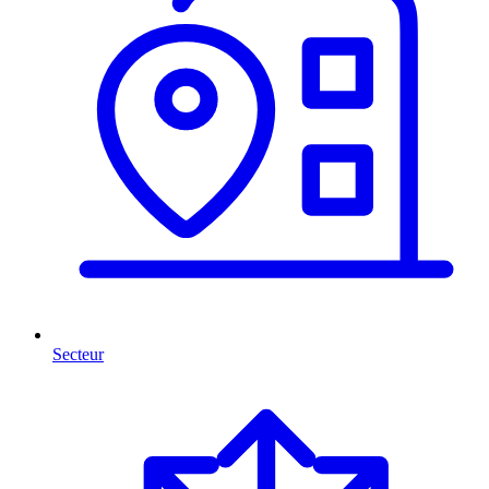
Secteur