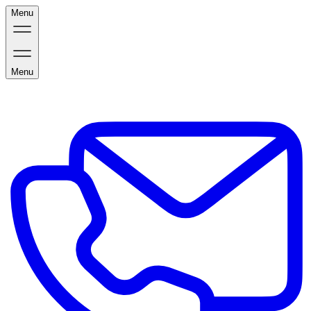
Menu
Menu