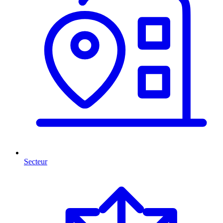
Secteur