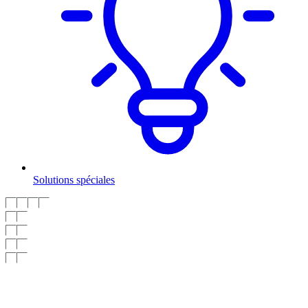
Solutions spéciales