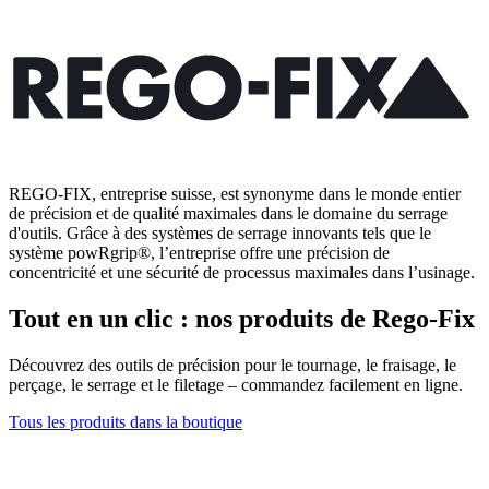
REGO-FIX, entreprise suisse, est synonyme dans le monde entier
de précision et de qualité maximales dans le domaine du serrage
d'outils. Grâce à des systèmes de serrage innovants tels que le
système powRgrip®, l’entreprise offre une précision de
concentricité et une sécurité de processus maximales dans l’usinage.
Tout en un clic : nos produits de Rego-Fix
Découvrez des outils de précision pour le tournage, le fraisage, le
perçage, le serrage et le filetage – commandez facilement en ligne.
Tous les produits dans la boutique