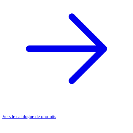
Vers le catalogue de produits