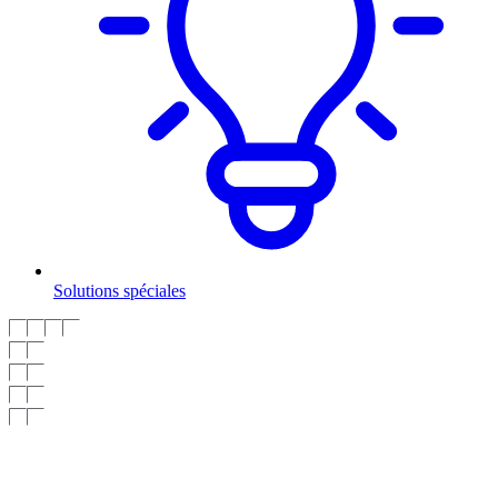
Solutions spéciales