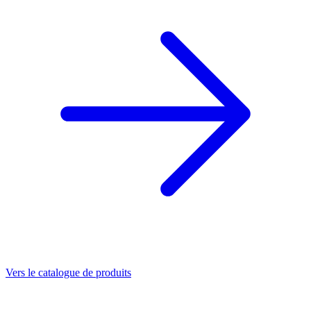
Vers le catalogue de produits