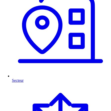
Secteur