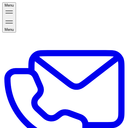
Menu
Menu