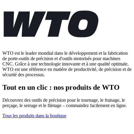
WTO est le leader mondial dans le développement et la fabrication
de porte-outils de précision et d'outils motorisés pour machines
CNC. Grâce à une technologie innovante et à une qualité optimale,
WTO est une référence en matière de productivité, de précision et de
sécurité des processus.
Tout en un clic : nos produits de WTO
Découvrez des outils de précision pour le tournage, le fraisage, le
perçage, le serrage et le filetage – commandez facilement en ligne.
Tous les produits dans la boutique