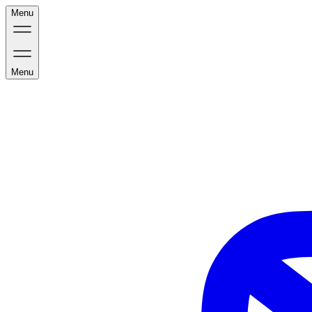
Menu
Menu