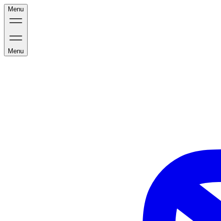
Menu
Menu