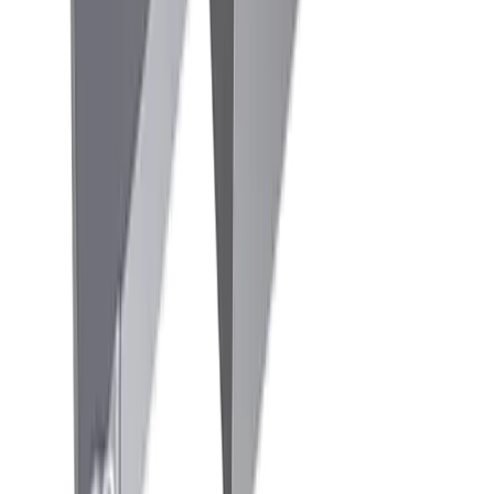
Fräsen