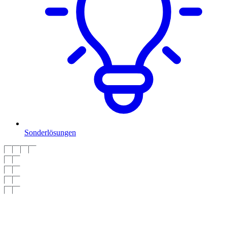
Sonderlösungen