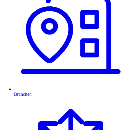
Branchen