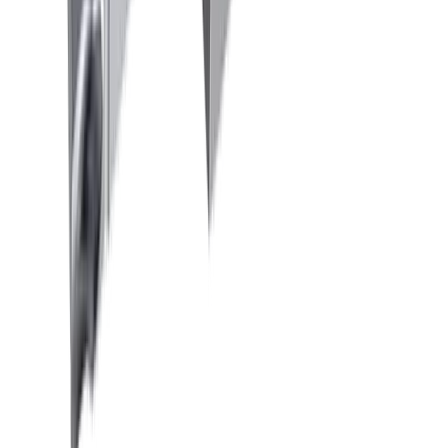
Bohren