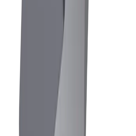
Allgemeiner Maschinenbau