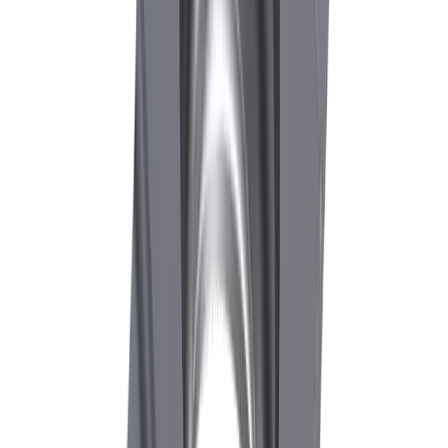
info@utilis.com
Newsletter