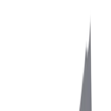
Drehen