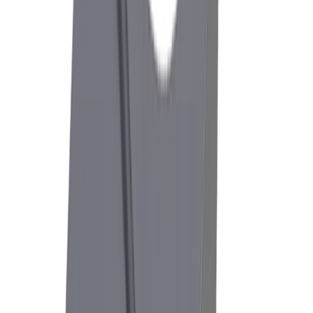
Medizinaltechnik