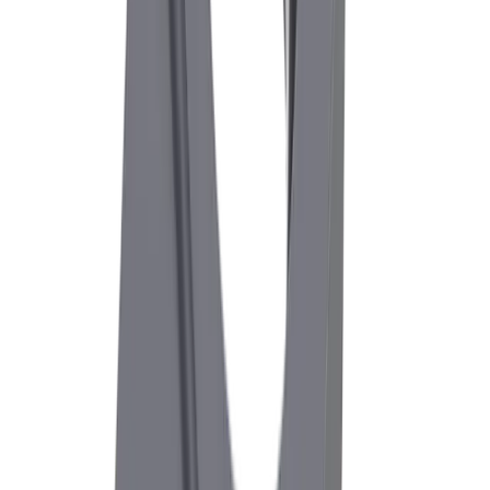
Branchen