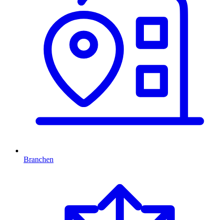
Branchen