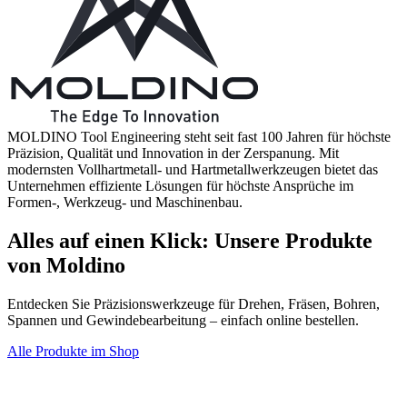
MOLDINO Tool Engineering steht seit fast 100 Jahren für höchste
Präzision, Qualität und Innovation in der Zerspanung. Mit
modernsten Vollhartmetall- und Hartmetallwerkzeugen bietet das
Unternehmen effiziente Lösungen für höchste Ansprüche im
Formen-, Werkzeug- und Maschinenbau.
Alles auf einen Klick: Unsere Produkte
von Moldino
Entdecken Sie Präzisionswerkzeuge für Drehen, Fräsen, Bohren,
Spannen und Gewindebearbeitung – einfach online bestellen.
Alle Produkte im Shop