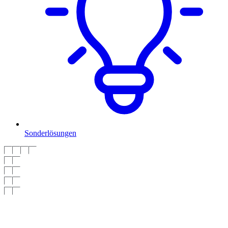
Sonderlösungen