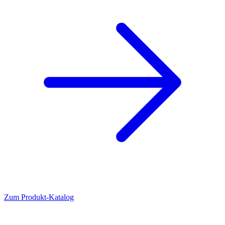
Zum Produkt-Katalog