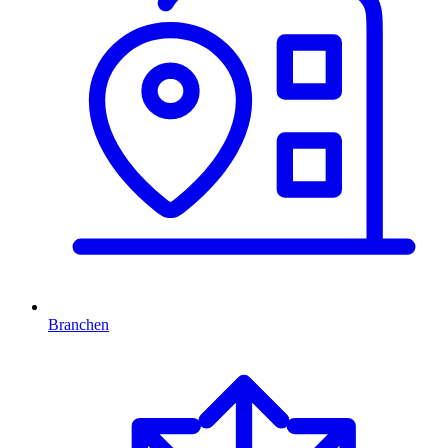
Branchen