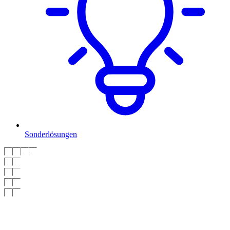
Sonderlösungen