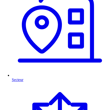
Secteur