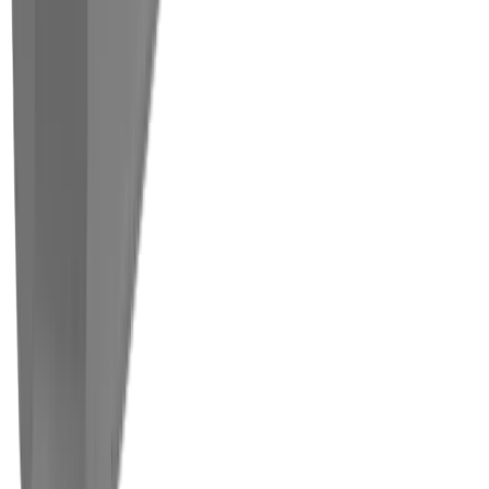
Filetage