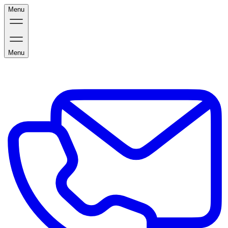
Menu
Menu