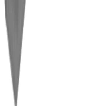
Marques
Entreprise