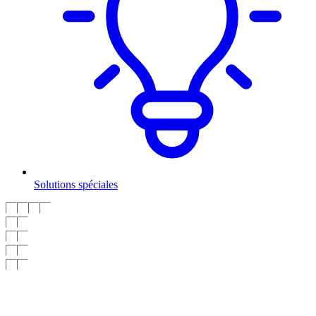
Solutions spéciales