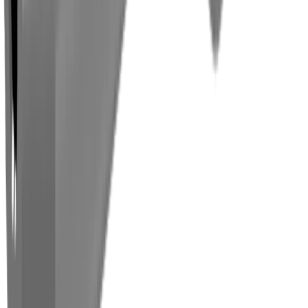
Perçage