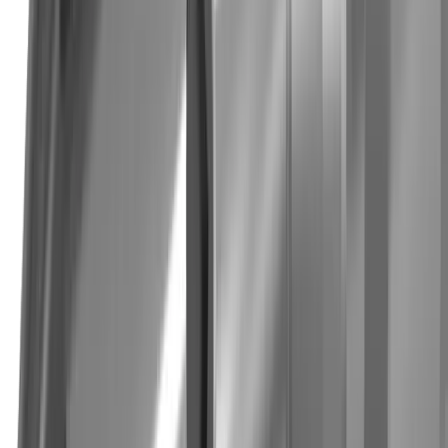
Secteurs
Technique médicale