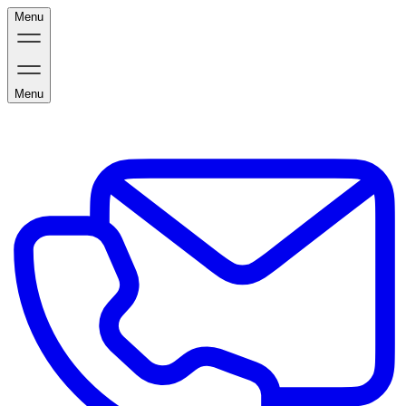
Menu
Menu