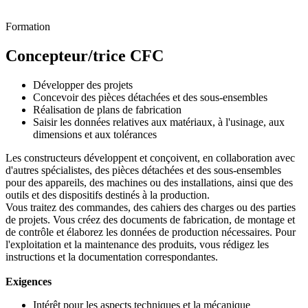
Dessiner des idées. Construire l'avenir.
Formation
Concepteur/trice CFC
Développer des projets
Concevoir des pièces détachées et des sous-ensembles
Réalisation de plans de fabrication
Saisir les données relatives aux matériaux, à l'usinage, aux
dimensions et aux tolérances
Les constructeurs développent et conçoivent, en collaboration avec
d'autres spécialistes, des pièces détachées et des sous-ensembles
pour des appareils, des machines ou des installations, ainsi que des
outils et des dispositifs destinés à la production.
Vous traitez des commandes, des cahiers des charges ou des parties
de projets. Vous créez des documents de fabrication, de montage et
de contrôle et élaborez les données de production nécessaires. Pour
l'exploitation et la maintenance des produits, vous rédigez les
instructions et la documentation correspondantes.
Exigences
Intérêt pour les aspects techniques et la mécanique