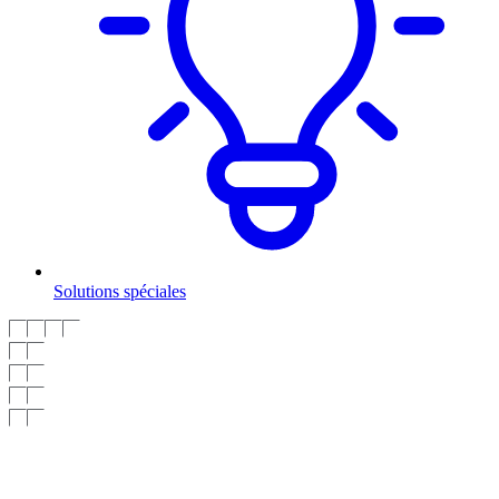
Solutions spéciales