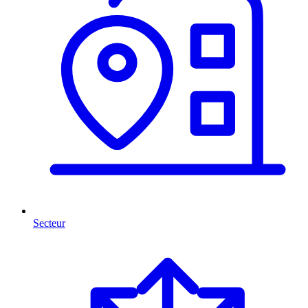
Secteur