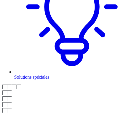
Solutions spéciales