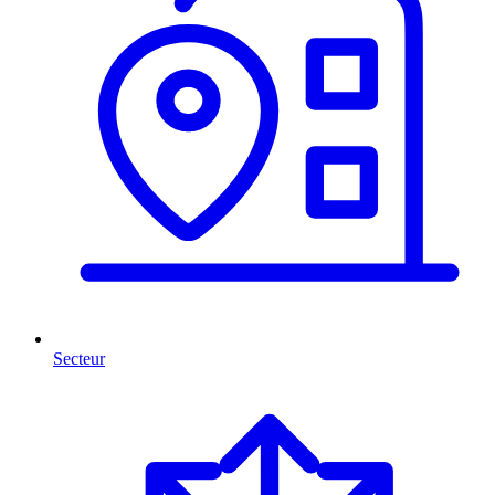
Secteur