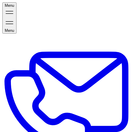
Menu
Menu