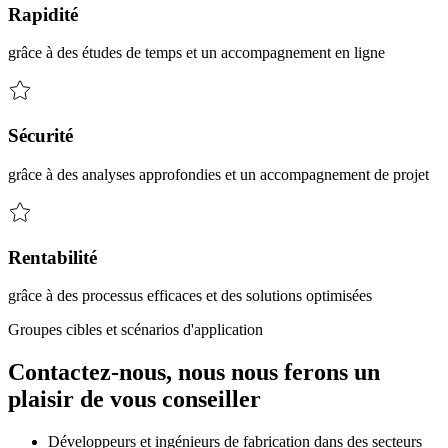
Rapidité
grâce à des études de temps et un accompagnement en ligne
Sécurité
grâce à des analyses approfondies et un accompagnement de projet
Rentabilité
grâce à des processus efficaces et des solutions optimisées
Groupes cibles et scénarios d'application
Contactez-nous, nous nous ferons un
plaisir de vous conseiller
Développeurs et ingénieurs de fabrication dans des secteurs