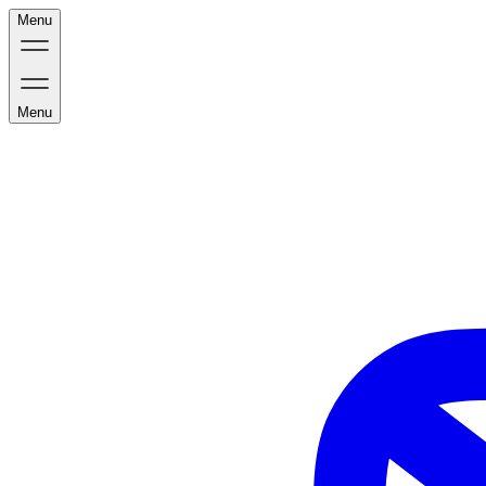
Menu
Menu