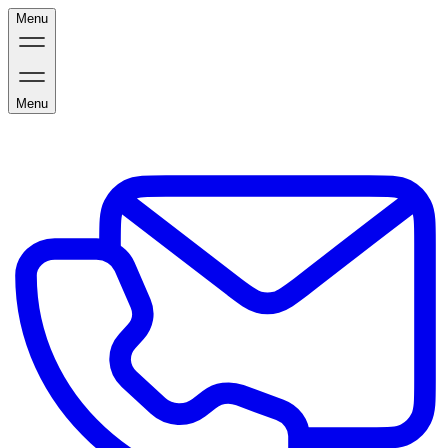
Menu
Menu