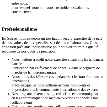
entre nous,
pour lesquels nous trouvons ensemble des solutions
constructives.
Professionnalisme
En Suisse, nous exigeons un très haut niveau d’expertise de la part
de nos cadres, de nos spécialistes et de nos collaborateurs. C’est une
condition préalable indispensable pour pouvoir fournir la qualité
reconnue de nos outils de précision.
Nous mettons à profit notre expertise et suivons les tendances
dans le
Fabrication par enlèvement de copeaux dans le segment de
marché de la micromécanique.
Nous tirons des idées de ces tendances et les transformons en
innovations,
grâce auxquelles nous enthousiasmons nos clients et
impressionnons la communauté internationale des experts.
Nos dirigeants fixent des objectifs clairs et communiquent
en les communiquant de manière ouverte et honnête à nos
collaborateurs.
Nos dirigeants motivent nos collaborateurs et encouragent