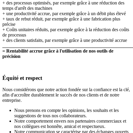
+ des processus optimisés, par exemple grâce à une réduction des
temps d'arrêt des machines
+ une productivité accrue, par exemple grâce à un débit plus élevé
+ taux de rebut réduit, par exemple grâce à une fabrication plus
précise
+ Coûts unitaires réduits, par exemple grâce à la réduction des coûts
de processus
+ des clients satisfaits, par exemple grâce à une productivité accrue
_______________________________________________________
= Rentabilité accrue grâce à l'utilisation de nos outils de
précision
Équité et respect
Nous considérons que notre action fondée sur la confiance est la clé,
afin d'accroître durablement le succès de nos clients et de notre
entreprise.
Nous prenons en compte les opinions, les souhaits et les
suggestions de tous nos collaborateurs.
Notre comportement envers nos partenaires commerciaux et
nos collègues est honnête, amical et respectueux.
Notre communication se caractérise par des échanges ouverts