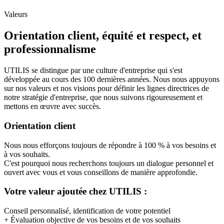
Valeurs
Orientation client, équité et respect, et
professionnalisme
UTILIS se distingue par une culture d'entreprise qui s'est
développée au cours des 100 dernières années. Nous nous appuyons
sur nos valeurs et nos visions pour définir les lignes directrices de
notre stratégie d'entreprise, que nous suivons rigoureusement et
mettons en œuvre avec succès.
Orientation client
Nous nous efforçons toujours de répondre à 100 % à vos besoins et
à vos souhaits.
C'est pourquoi nous recherchons toujours un dialogue personnel et
ouvert avec vous et vous conseillons de manière approfondie.
Votre valeur ajoutée chez UTILIS :
Conseil personnalisé, identification de votre potentiel
+ Évaluation objective de vos besoins et de vos souhaits