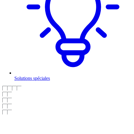
Solutions spéciales