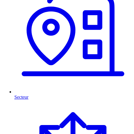
Secteur