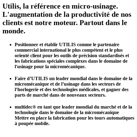
Utilis, la référence en micro-usinage.
L'augmentation de la productivité de nos
clients est notre moteur. Partout dans le
monde.
Positionner et établir UTILIS comme le partenaire
commercial international le plus compétent et le plus
orienté client pour les outils de précision standardisés et
les fabrications spéciales complexes dans le domaine de
l'usinage pour la micromécanique.
Faire d’UTILIS un leader mondial dans le domaine de la
micromécanique et de l’usinage dans les secteurs de
l’horlogerie et des technologies médicales, et gagner des
parts de marché dans de nouveaux secteurs.
multidec® en tant que leader mondial du marché et de la
technologie dans le domaine de la micromécanique
Mettre en place la fabrication pour les tours automatiques
à poupée mobile.