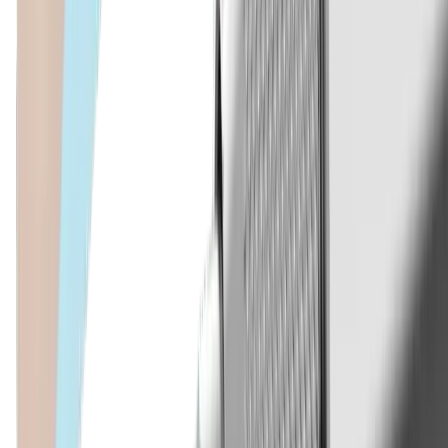
Tournage