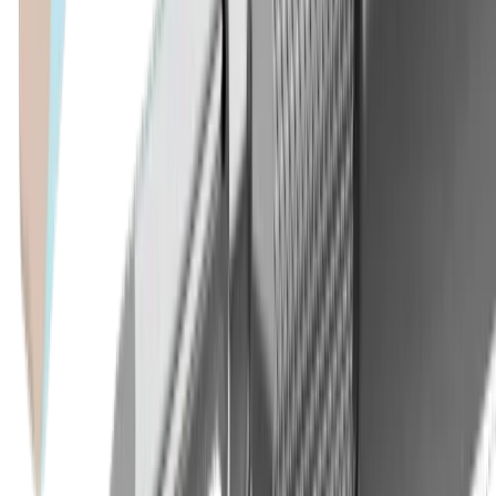
Perçage