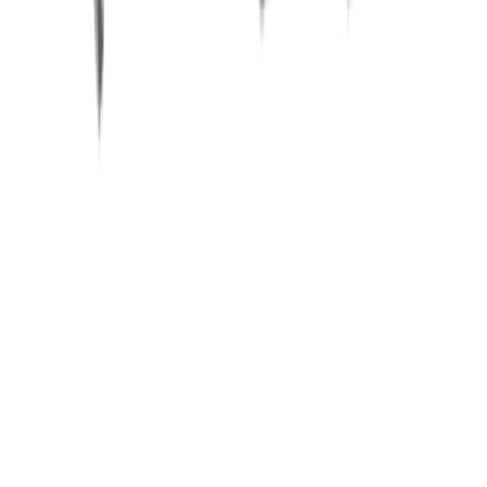
Carrière