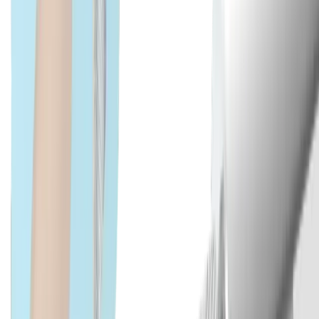
Technique médicale