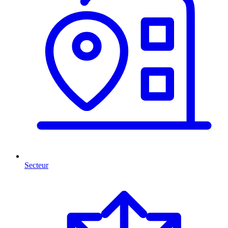
Secteur