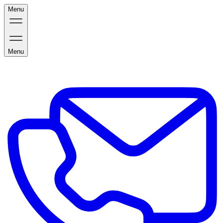
Menu
Menu