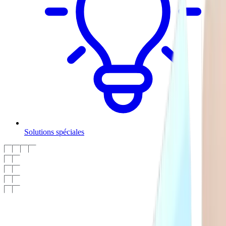
Solutions spéciales