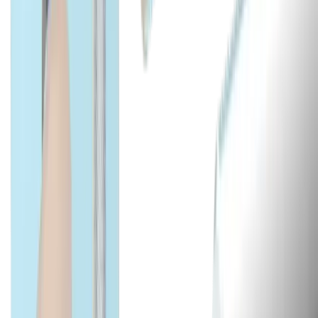
Secteurs