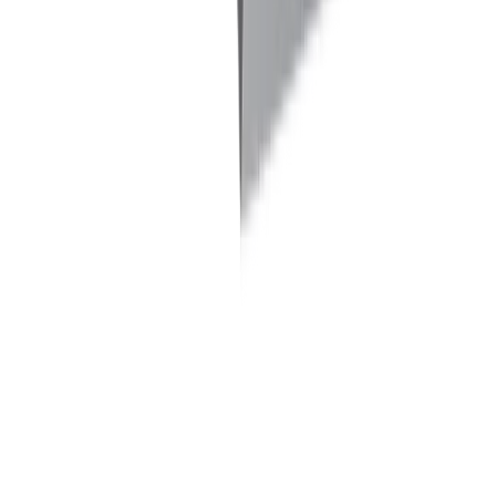
Filetage