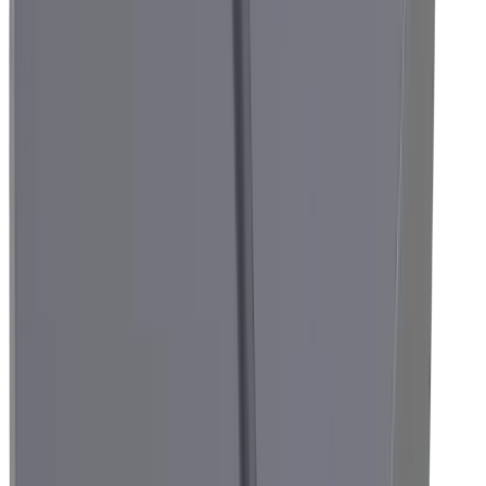
Secteurs