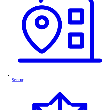
Secteur