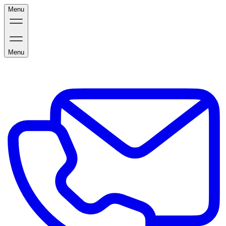
Menu
Menu