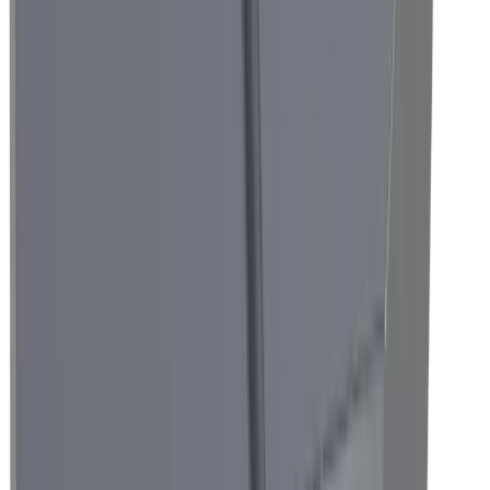
Technique médicale