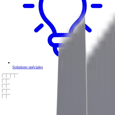
Solutions spéciales