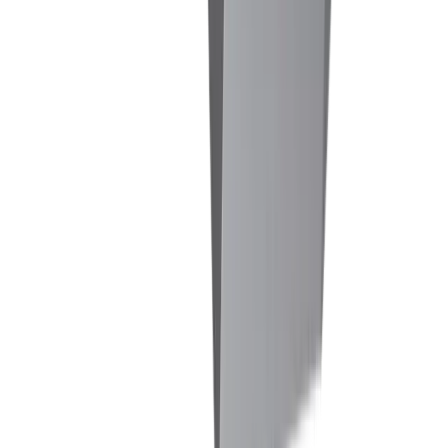
Perçage