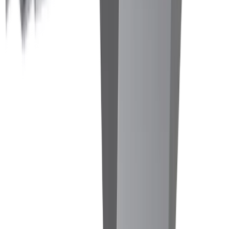
Tournage