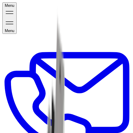
Menu
Menu