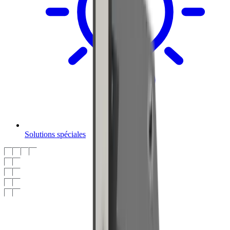
Solutions spéciales