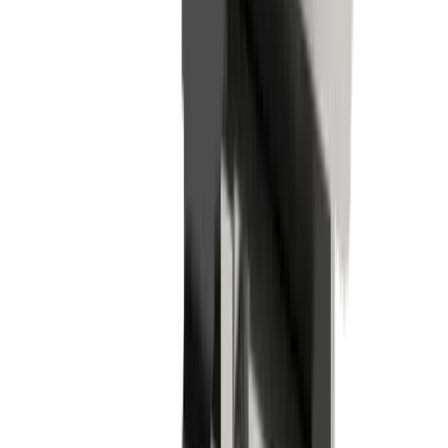
Tournage