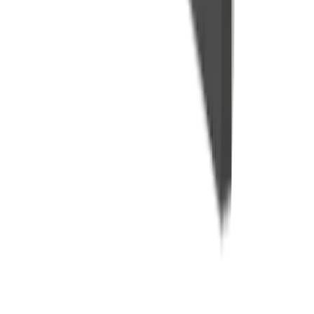
Carrière