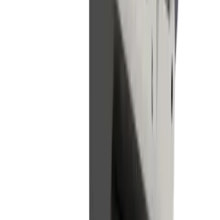
Secteurs
Technique médicale