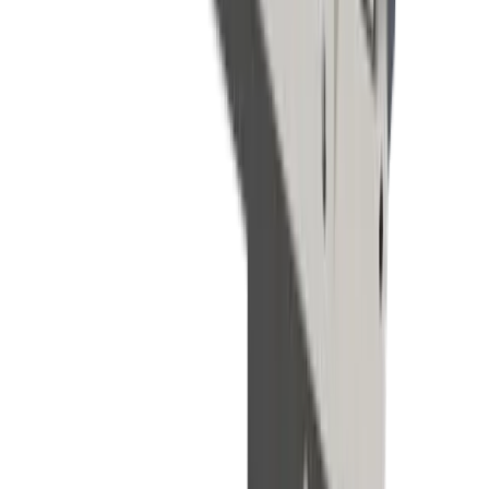
Marques
Entreprise