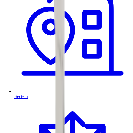
Secteur