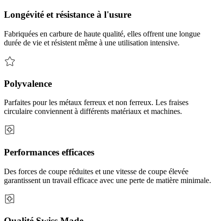
Longévité et résistance à l'usure
Fabriquées en carbure de haute qualité, elles offrent une longue
durée de vie et résistent même à une utilisation intensive.
Polyvalence
Parfaites pour les métaux ferreux et non ferreux. Les fraises
circulaire conviennent à différents matériaux et machines.
Performances efficaces
Des forces de coupe réduites et une vitesse de coupe élevée
garantissent un travail efficace avec une perte de matière minimale.
Qualité Swiss Made