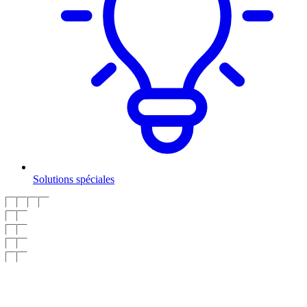
Solutions spéciales