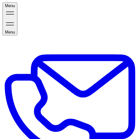
Menu
Menu