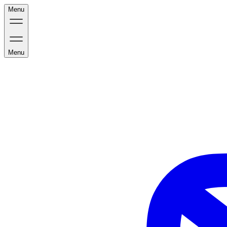
Menu
Menu