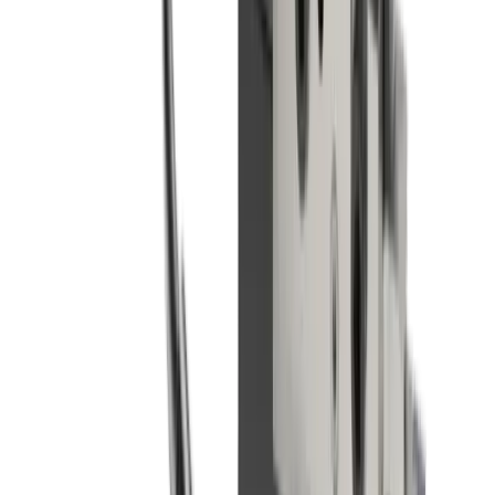
Newsletter