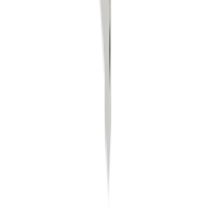
Perçage