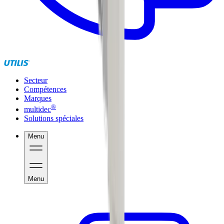
Secteur
Compétences
Marques
®
multidec
Solutions spéciales
Menu
Menu