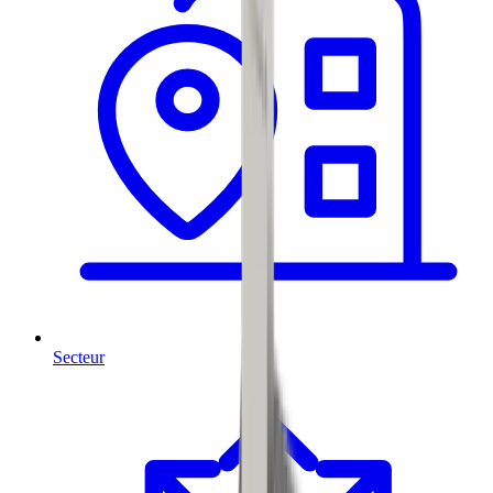
Secteur