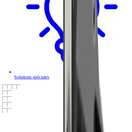
Solutions spéciales