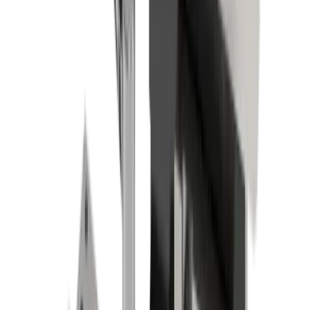
Secteurs