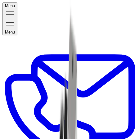
Menu
Menu