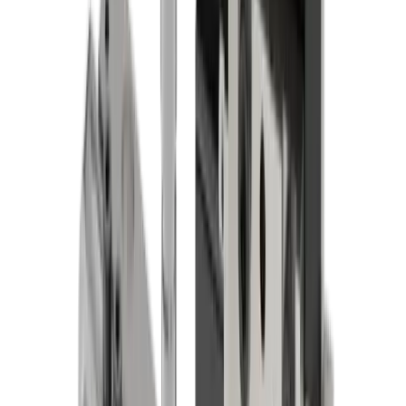
Technique médicale