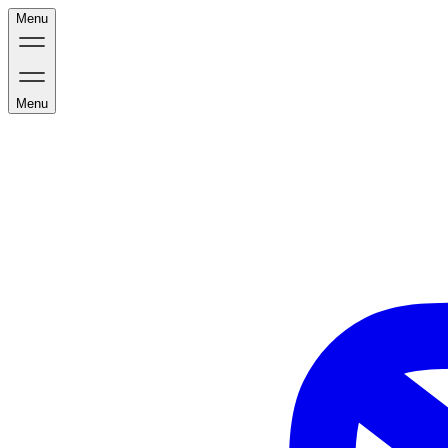
Menu
Menu