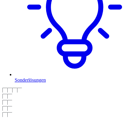
Sonderlösungen