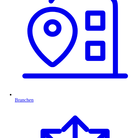
Branchen