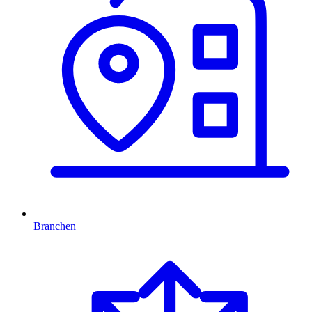
Branchen