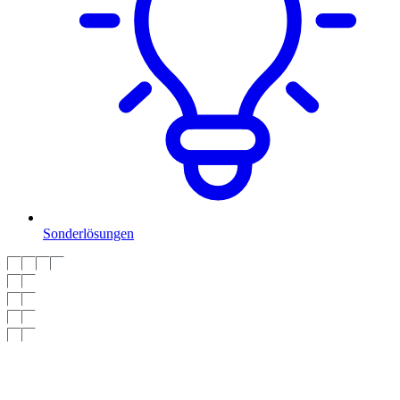
Sonderlösungen