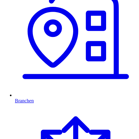
Branchen