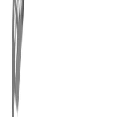
Über uns
Karriere