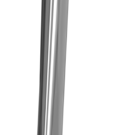
Kompetenzen
Drehen