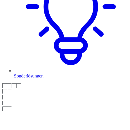
Sonderlösungen