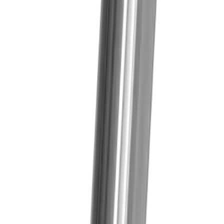
Medizinaltechnik