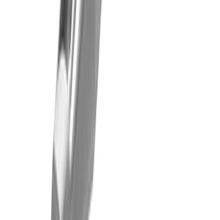
Fräsen