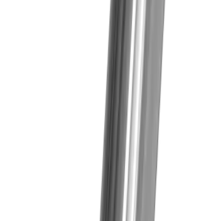
Branchen