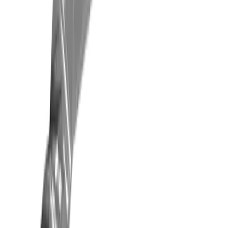
Bohren