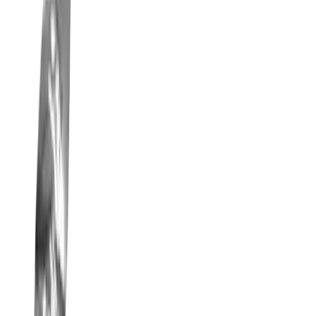
Handelsmarken
Unternehmen