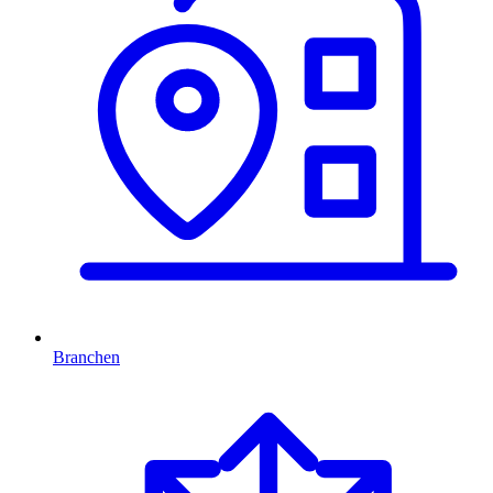
Branchen