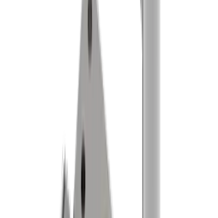
Kontaktperson