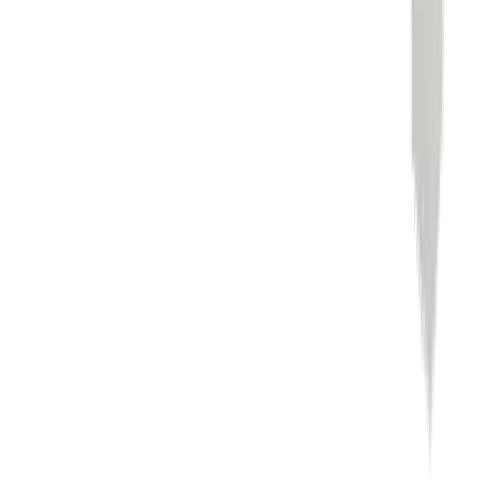
Karriere