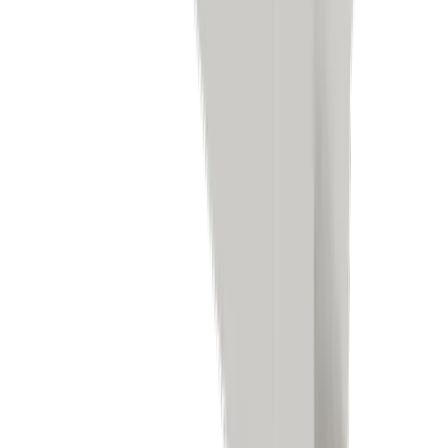
Elektronikindustrie
Kompetenzen