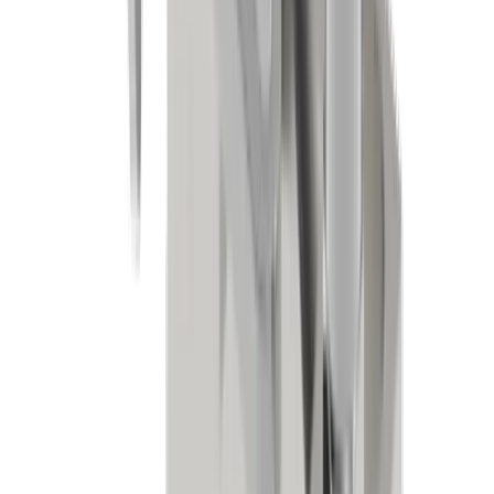
Medizinaltechnik