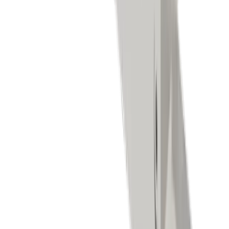
Drehen