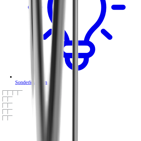
Sonderlösungen