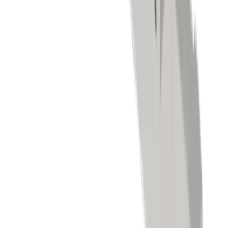
Fräsen