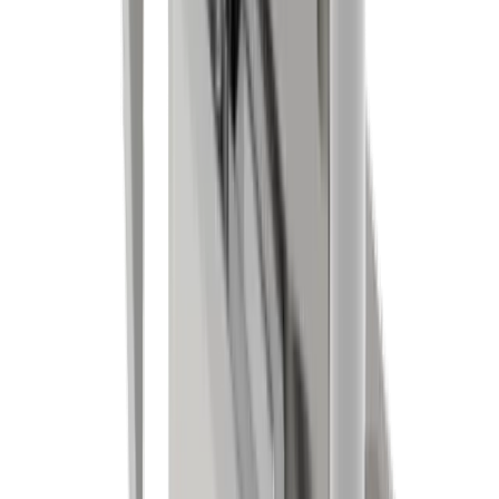
Branchen