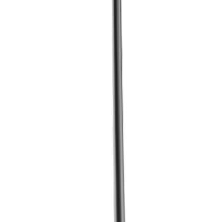
Zum Shop