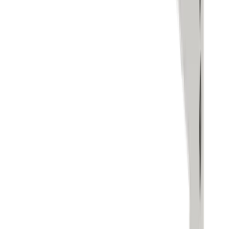
Über uns