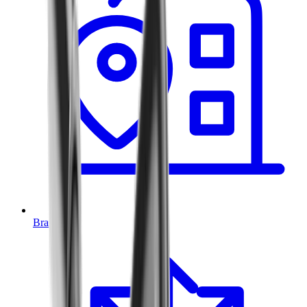
Branchen