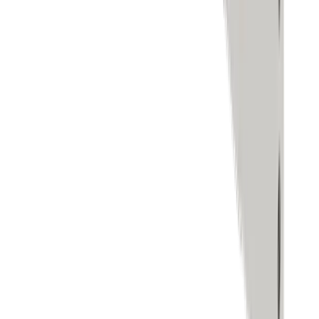
Handelsmarken
Unternehmen