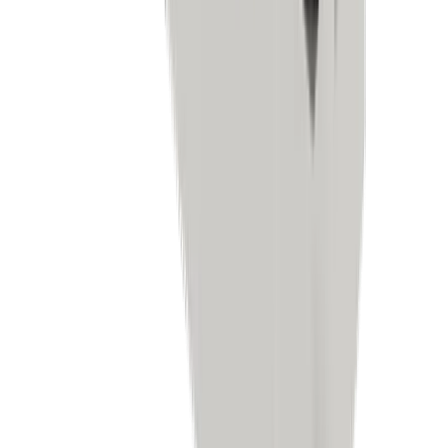
Allgemeiner Maschinenbau